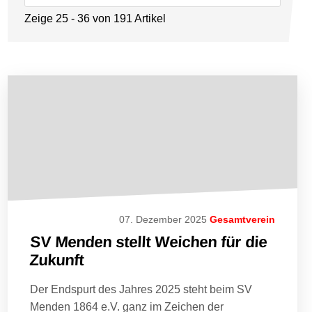
Zeige 25 - 36 von 191 Artikel
07. Dezember 2025
Gesamtverein
SV Menden stellt Weichen für die
Zukunft
Der Endspurt des Jahres 2025 steht beim SV
Menden 1864 e.V. ganz im Zeichen der