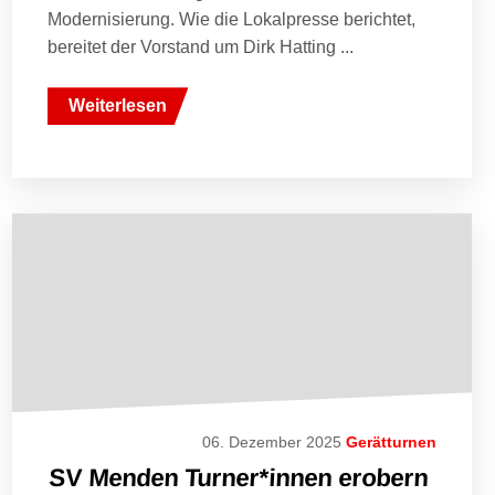
Modernisierung. Wie die Lokalpresse berichtet,
bereitet der Vorstand um Dirk Hatting ...
Weiterlesen
06. Dezember 2025
Gerätturnen
SV Menden Turner*innen erobern