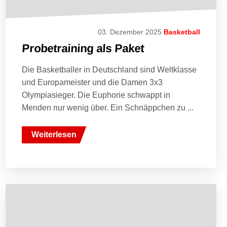
03. Dezember 2025
Basketball
Probetraining als Paket
Die Basketballer in Deutschland sind Weltklasse
und Europameister und die Damen 3x3
Olympiasieger. Die Euphorie schwappt in
Menden nur wenig über. Ein Schnäppchen zu ...
Weiterlesen