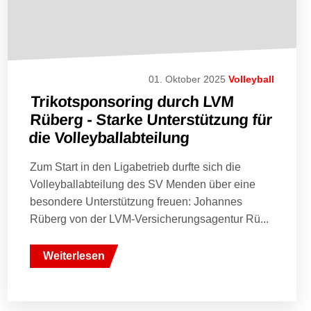
01. Oktober 2025
Volleyball
Trikotsponsoring durch LVM
Rüberg - Starke Unterstützung für
die Volleyballabteilung
Zum Start in den Ligabetrieb durfte sich die
Volleyballabteilung des SV Menden über eine
besondere Unterstützung freuen: Johannes
Rüberg von der LVM-Versicherungsagentur Rü...
Weiterlesen