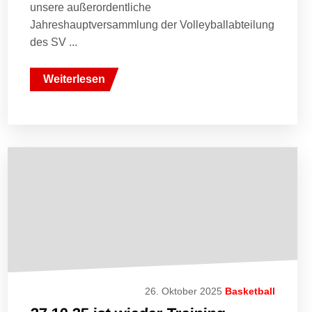
unsere außerordentliche
Jahreshauptversammlung der Volleyballabteilung
des SV ...
Weiterlesen
26. Oktober 2025
Basketball