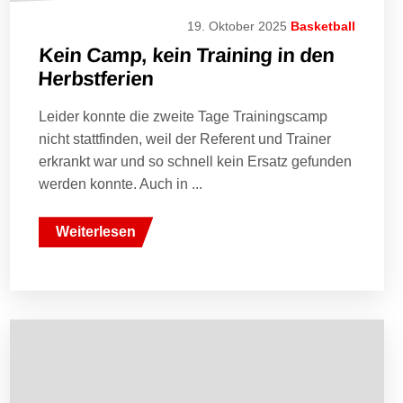
19. Oktober 2025
Basketball
Kein Camp, kein Training in den
Herbstferien
Leider konnte die zweite Tage Trainingscamp
nicht stattfinden, weil der Referent und Trainer
erkrankt war und so schnell kein Ersatz gefunden
werden konnte. Auch in ...
Weiterlesen