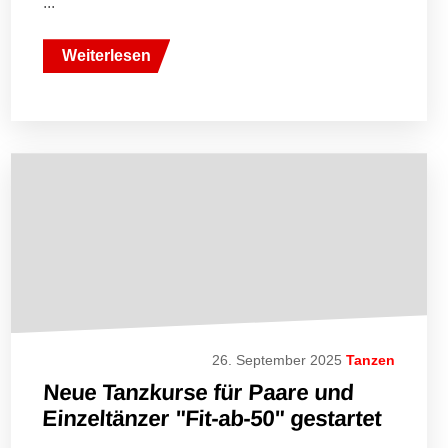
...
Weiterlesen
26. September 2025
Tanzen
Neue Tanzkurse für Paare und
Einzeltänzer "Fit-ab-50" gestartet