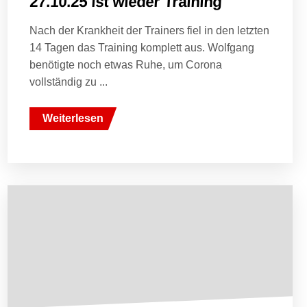
27.10.25 ist wieder Training
Nach der Krankheit der Trainers fiel in den letzten
14 Tagen das Training komplett aus. Wolfgang
benötigte noch etwas Ruhe, um Corona
vollständig zu ...
Weiterlesen