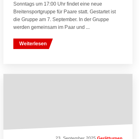
Sonntags um 17:00 Uhr findet eine neue
Breitensportgruppe für Paare statt. Gestartet ist
die Gruppe am 7. September. In der Gruppe
werden gemeinsam im Paar und ...
Weiterlesen
23. September 2025
Gerätturnen