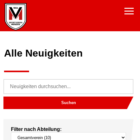
Alle Neuigkeiten
Suchen
Filter nach Abteilung: