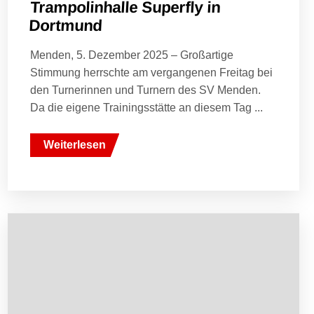
Trampolinhalle Superfly in
Dortmund
Menden, 5. Dezember 2025 – Großartige
Stimmung herrschte am vergangenen Freitag bei
den Turnerinnen und Turnern des SV Menden.
Da die eigene Trainingsstätte an diesem Tag ...
Weiterlesen