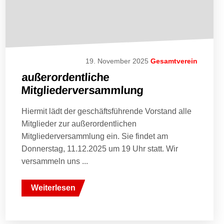
19. November 2025
Gesamtverein
außerordentliche
Mitgliederversammlung
Hiermit lädt der geschäftsführende Vorstand alle
Mitglieder zur außerordentlichen
Mitgliederversammlung ein. Sie findet am
Donnerstag, 11.12.2025 um 19 Uhr statt. Wir
versammeln uns ...
Weiterlesen