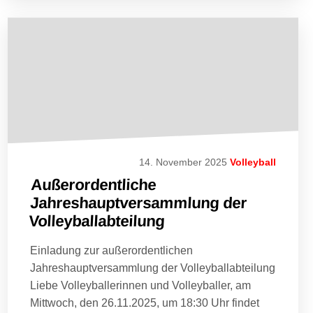
14. November 2025
Volleyball
Außerordentliche
Jahreshauptversammlung der
Volleyballabteilung
Einladung zur außerordentlichen
Jahreshauptversammlung der Volleyballabteilung
Liebe Volleyballerinnen und Volleyballer, am
Mittwoch, den 26.11.2025, um 18:30 Uhr findet