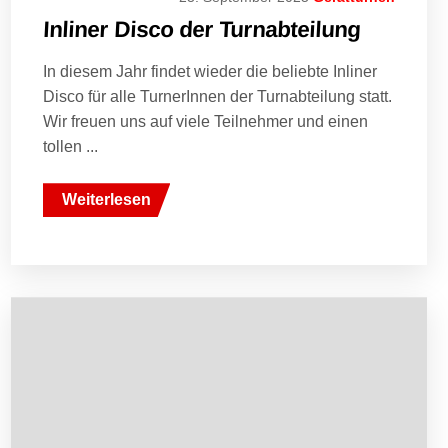
Inliner Disco der Turnabteilung
In diesem Jahr findet wieder die beliebte Inliner
Disco für alle TurnerInnen der Turnabteilung statt.
Wir freuen uns auf viele Teilnehmer und einen
tollen ...
Weiterlesen