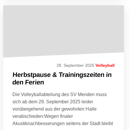
28. September 2025
Volleyball
Herbstpause & Trainingszeiten in
den Ferien
Die Volleyballabteilung des SV Menden muss
sich ab dem 29. September 2025 leider
vorübergehend aus der gewohnten Halle
verabschieden:Wegen finaler
Akustiknachbesserungen seitens der Stadt bleibt