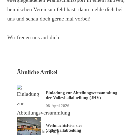
energiegeladenen Mannschaftssport in einem aktiven,
heimischen Vereinsumfeld hast, dann melde dich bei
uns und schau doch gerne mal vorbei!
Wir freuen uns auf dich!
Ähnliche Artikel
Einladung zur Abteilungsversammlung
der Volleyballabteilung (JHV)
08. April 2026
Weihnachtsfeier der
Volleyballabteilung