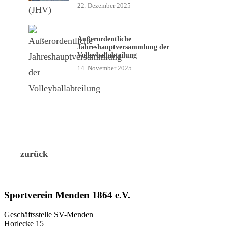
22. Dezember 2025
Außerordentliche
Jahreshauptversammlung der
Volleyballabteilung
14. November 2025
zurück
Sportverein Menden 1864 e.V.
Geschäftsstelle SV-Menden
Horlecke 15