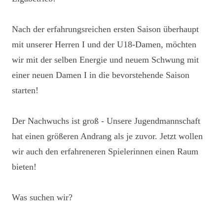
Nach der erfahrungsreichen ersten Saison überhaupt
mit unserer Herren I und der U18-Damen, möchten
wir mit der selben Energie und neuem Schwung mit
einer neuen Damen I in die bevorstehende Saison
starten!
Der Nachwuchs ist groß - Unsere Jugendmannschaft
hat einen größeren Andrang als je zuvor. Jetzt wollen
wir auch den erfahreneren Spielerinnen einen Raum
bieten!
Was suchen wir?