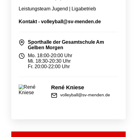
Leistungsteam Jugend | Ligabetrieb
Kontakt - volleyball@sv-menden.de
Sporthalle der Gesamtschule Am
Gelben Morgen
Mo. 18:00-20:00 Uhr
Mi. 18:30-20:30 Uhr
Fr. 20:00-22:00 Uhr
René Kniese
volleyball@sv-menden.de