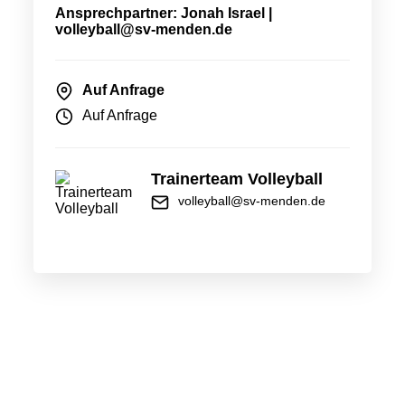
Ansprechpartner: Jonah Israel |
volleyball@sv-menden.de
Auf Anfrage
Auf Anfrage
Trainerteam Volleyball
volleyball@sv-menden.de