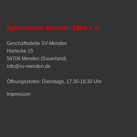
Sportverein Menden 1864 e.V.
Geschäftsstelle SV-Menden
Horlecke 15
58706 Menden (Sauerland)
info@sv-menden.de
Öffnungszeiten: Dienstags, 17.30-18.30 Uhr
Impressum