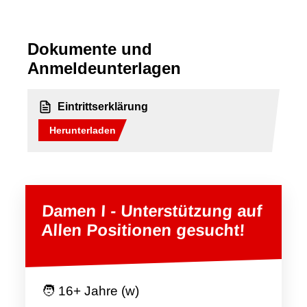
Dokumente und
Anmeldeunterlagen
Eintrittserklärung
Herunterladen
Damen I - Unterstützung auf
Allen Positionen gesucht!
🧑 16+ Jahre (w)