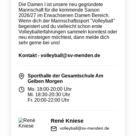
Die Damen I ist unsere neu gegründete
Mannschaft für die kommende Saison
2026/27 im Erwachsenen Damen Bereich.
Wenn dich der Mannschaftssport "Volleyball"
begeistert und du vielleicht schon erste
Volleyballerfahrungen sammeln konntest oder
neu einsteigen möchtest, dann melde dich
sehr gerne bei uns!
Kontakt - volleyball@sv-menden.de
Sporthalle der Gesamtschule Am
Gelben Morgen
Mo. 18:00-20:00 Uhr
Mi. 18:30-20:30 Uhr
Fr. 20:00-22:00 Uhr
René Kniese
volleyball@sv-menden.de