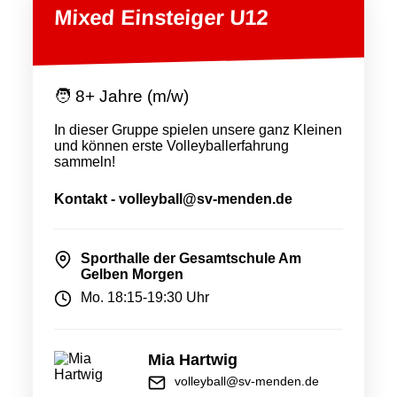
Mixed Einsteiger U12
🧑 8+ Jahre (m/w)
In dieser Gruppe spielen unsere ganz Kleinen
und können erste Volleyballerfahrung
sammeln!
Kontakt - volleyball@sv-menden.de
Sporthalle der Gesamtschule Am
Gelben Morgen
Mo. 18:15-19:30 Uhr
Mia Hartwig
volleyball@sv-menden.de