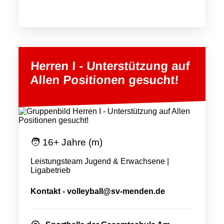
Herren I - Unterstützung auf
Allen Positionen gesucht!
🧑 16+ Jahre (m)
Leistungsteam Jugend & Erwachsene |
Ligabetrieb
Kontakt - volleyball@sv-menden.de