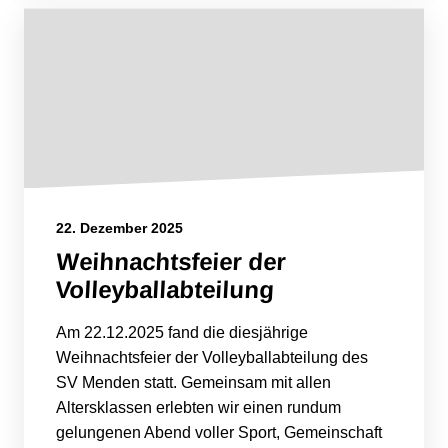
22. Dezember 2025
Weihnachtsfeier der
Volleyballabteilung
Am 22.12.2025 fand die diesjährige
Weihnachtsfeier der Volleyballabteilung des
SV Menden statt. Gemeinsam mit allen
Altersklassen erlebten wir einen rundum
gelungenen Abend voller Sport, Gemeinschaft