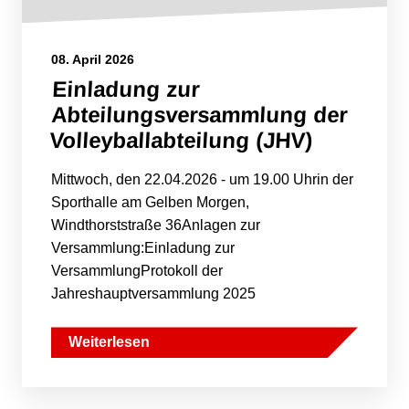
08. April 2026
Einladung zur
Abteilungsversammlung der
Volleyballabteilung (JHV)
Mittwoch, den 22.04.2026 - um 19.00 Uhrin der
Sporthalle am Gelben Morgen,
Windthorststraße 36Anlagen zur
Versammlung:Einladung zur
VersammlungProtokoll der
Jahreshauptversammlung 2025
Weiterlesen