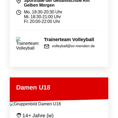
Sporthalle der Gesamtschule Am
Gelben Morgen
Mo. 18:30-20:30 Uhr
Mi. 18:30-21:00 Uhr
Fr. 20:00-22:00 Uhr
Trainerteam Volleyball
volleyball@sv-menden.de
Damen U18
🧑 14+ Jahre (w)