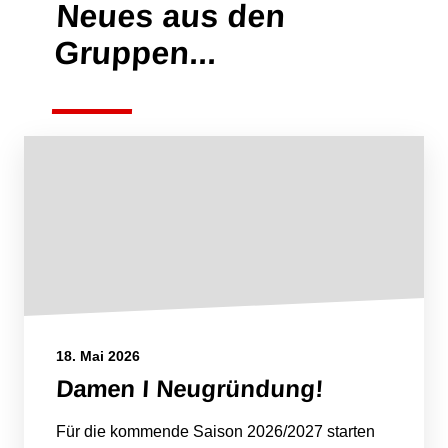
Neues aus den
Gruppen...
18. Mai 2026
Damen I Neugründung!
Für die kommende Saison 2026/2027 starten