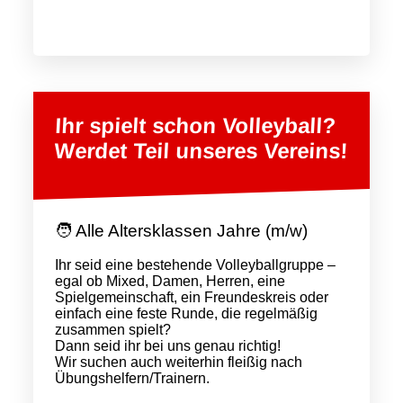
Ihr spielt schon Volleyball?
Werdet Teil unseres Vereins!
🧑 Alle Altersklassen Jahre (m/w)
Ihr seid eine bestehende Volleyballgruppe –
egal ob Mixed, Damen, Herren, eine
Spielgemeinschaft, ein Freundeskreis oder
einfach eine feste Runde, die regelmäßig
zusammen spielt?
Dann seid ihr bei uns genau richtig!
Wir suchen auch weiterhin fleißig nach
Übungshelfern/Trainern.