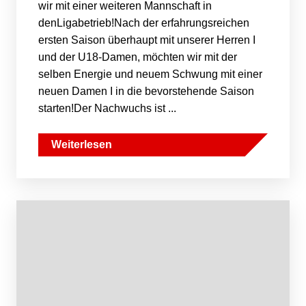
wir mit einer weiteren Mannschaft in
denLigabetrieb!Nach der erfahrungsreichen
ersten Saison überhaupt mit unserer Herren I
und der U18-Damen, möchten wir mit der
selben Energie und neuem Schwung mit einer
neuen Damen I in die bevorstehende Saison
starten!Der Nachwuchs ist ...
Weiterlesen