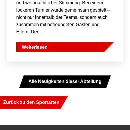
und weihnachtlicher Stimmung. Bei einem
lockeren Turnier wurde gemeinsam gespielt –
nicht nur innerhalb der Teams, sondern auch
zusammen mit befreundeten Gästen und
Eltern. Der ...
Weiterlesen
Alle Neuigkeiten dieser Abteilung
Zurück zu den Sportarten